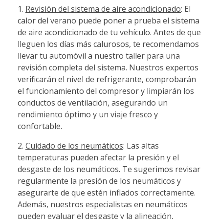
1.
Revisión del sistema de aire acondicionado
: El
calor del verano puede poner a prueba el sistema
de aire acondicionado de tu vehículo. Antes de que
lleguen los días más calurosos, te recomendamos
llevar tu automóvil a nuestro taller para una
revisión completa del sistema. Nuestros expertos
verificarán el nivel de refrigerante, comprobarán
el funcionamiento del compresor y limpiarán los
conductos de ventilación, asegurando un
rendimiento óptimo y un viaje fresco y
confortable.
2.
Cuidado de los neumáticos
: Las altas
temperaturas pueden afectar la presión y el
desgaste de los neumáticos. Te sugerimos revisar
regularmente la presión de los neumáticos y
asegurarte de que estén inflados correctamente.
Además, nuestros especialistas en neumáticos
pueden evaluar el desgaste y la alineación,