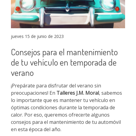
jueves 15 de junio de 2023
Consejos para el mantenimiento
de tu vehículo en temporada de
verano
¡Prepárate para disfrutar del verano sin
preocupaciones! En
Talleres J.M. Moral
, sabemos
lo importante que es mantener tu vehículo en
óptimas condiciones durante la temporada de
calor. Por eso, queremos ofrecerte algunos
consejos para el mantenimiento de tu automóvil
en esta época del año.