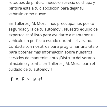
retoques de pintura, nuestro servicio de chapa y
pintura está a tu disposición para dejar tu
vehículo como nuevo.
En Talleres J.M. Moral, nos preocupamos por tu
seguridad y la de tu automóvil. Nuestro equipo de
expertos está listo para ayudarte a mantener tu
vehículo en perfecto estado durante el verano.
Contacta con nosotros para programar una cita o
para obtener más información sobre nuestros
servicios de mantenimiento. ¡Disfruta del verano
al máximo y confía en Talleres J.M. Moral para el
cuidado de tu automóvil!