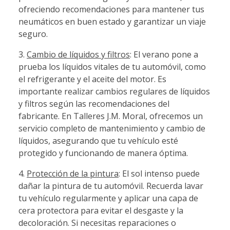
ofreciendo recomendaciones para mantener tus
neumáticos en buen estado y garantizar un viaje
seguro.
3.
Cambio de líquidos y filtros
: El verano pone a
prueba los líquidos vitales de tu automóvil, como
el refrigerante y el aceite del motor. Es
importante realizar cambios regulares de líquidos
y filtros según las recomendaciones del
fabricante. En Talleres J.M. Moral, ofrecemos un
servicio completo de mantenimiento y cambio de
líquidos, asegurando que tu vehículo esté
protegido y funcionando de manera óptima.
4.
Protección de la pintura
: El sol intenso puede
dañar la pintura de tu automóvil. Recuerda lavar
tu vehículo regularmente y aplicar una capa de
cera protectora para evitar el desgaste y la
decoloración. Si necesitas reparaciones o