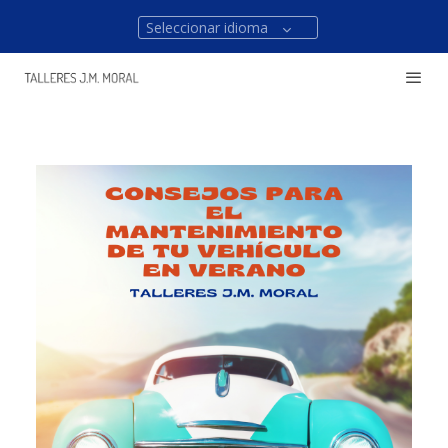
Seleccionar idioma