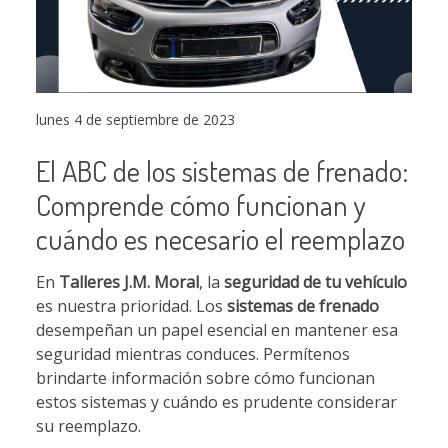
lunes 4 de septiembre de 2023
El ABC de los sistemas de frenado:
Comprende cómo funcionan y
cuándo es necesario el reemplazo
En
Talleres J.M. Moral
, la
seguridad de tu vehículo
es nuestra prioridad. Los
sistemas de frenado
desempeñan un papel esencial en mantener esa
seguridad mientras conduces. Permítenos
brindarte información sobre cómo funcionan
estos sistemas y cuándo es prudente considerar
su reemplazo.