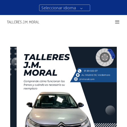
Seleccionar idioma