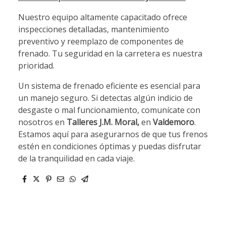
Nuestro equipo altamente capacitado ofrece
inspecciones detalladas, mantenimiento
preventivo y reemplazo de componentes de
frenado. Tu seguridad en la carretera es nuestra
prioridad.
Un sistema de frenado eficiente es esencial para
un manejo seguro. Si detectas algún indicio de
desgaste o mal funcionamiento, comunícate con
nosotros en
Talleres J.M. Moral,
en
Valdemoro
.
Estamos aquí para asegurarnos de que tus frenos
estén en condiciones óptimas y puedas disfrutar
de la tranquilidad en cada viaje.