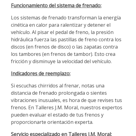
Funcionamiento del sistema de frenado:
Los sistemas de frenado transforman la energía
cinética en calor para ralentizar y detener el
vehículo. Al pisar el pedal de freno, la presión
hidráulica fuerza las pastillas de freno contra los
discos (en frenos de disco) o las zapatas contra
los tambores (en frenos de tambor). Esto crea
fricción y disminuye la velocidad del vehículo.
Indicadores de reemplazo:
Si escuchas chirridos al frenar, notas una
distancia de frenado prolongada o sientes
vibraciones inusuales, es hora de que revises tus
frenos. En Talleres J.M. Moral, nuestros expertos
pueden evaluar el estado de tus frenos y
proporcionarte orientación experta.
Servicio especializado en Talleres J.M. Moral: