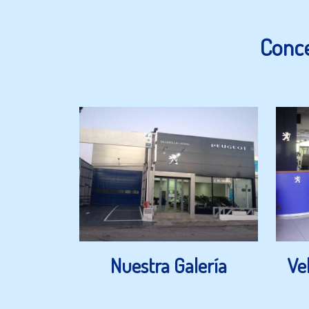
Conce
Nuestra Galería
Ve