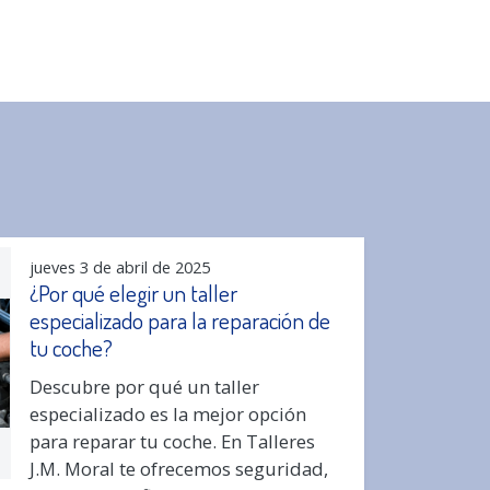
jueves 3 de abril de 2025
¿Por qué elegir un taller
especializado para la reparación de
tu coche?
Descubre por qué un taller
especializado es la mejor opción
para reparar tu coche. En Talleres
J.M. Moral te ofrecemos seguridad,