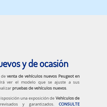
uevos y de ocasión
o de
venta de vehículos nuevos Peugeot en
á ver el modelo que se ajuste a sus
ealizar
pruebas de vehículos nuevos
.
isposición una exposición de
Vehículos de
revisados y garantizados.
CONSULTE