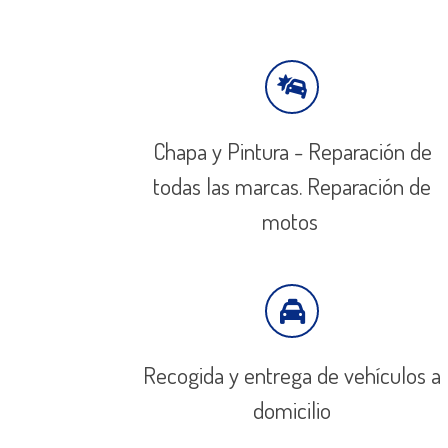
Chapa y Pintura - Reparación de
todas las marcas. Reparación de
motos
Recogida y entrega de vehículos a
domicilio