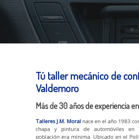
Tú taller mecánico de con
Valdemoro
Más de 30 años de experiencia e
Talleres J.M. Moral
nace en el año 1983 co
chapa y pintura de automóviles en
población era mínima. Ubicado en el Polí