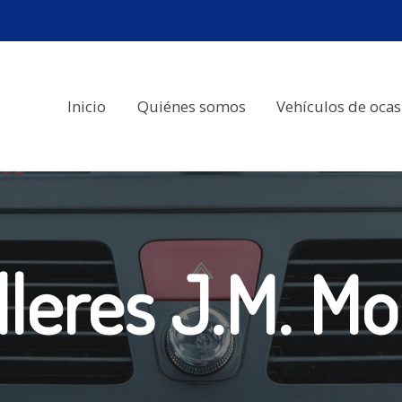
Inicio
Quiénes somos
Vehículos de ocas
lleres J.M. Mo