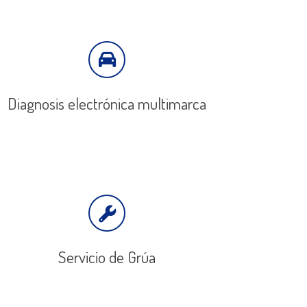
Diagnosis electrónica multimarca
Servicio de Grúa