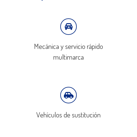
Mecánica y servicio rápido
multimarca
Vehículos de sustitución